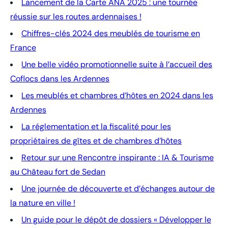
Lancement de la Carte ANA 2025 : une tournée
réussie sur les routes ardennaises !
Chiffres-clés 2024 des meublés de tourisme en
France
Une belle vidéo promotionnelle suite à l’accueil des
Coflocs dans les Ardennes
Les meublés et chambres d’hôtes en 2024 dans les
Ardennes
La réglementation et la fiscalité pour les
propriétaires de gîtes et de chambres d’hôtes
Retour sur une Rencontre inspirante : IA & Tourisme
au Château fort de Sedan
Une journée de découverte et d’échanges autour de
la nature en ville !
Un guide pour le dépôt de dossiers « Développer le