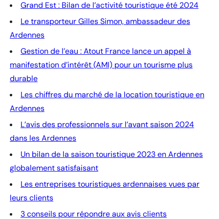
Grand Est : Bilan de l’activité touristique été 2024
Le transporteur Gilles Simon, ambassadeur des
Ardennes
Gestion de l’eau : Atout France lance un appel à
manifestation d’intérêt (AMI) pour un tourisme plus
durable
Les chiffres du marché de la location touristique en
Ardennes
L’avis des professionnels sur l’avant saison 2024
dans les Ardennes
Un bilan de la saison touristique 2023 en Ardennes
globalement satisfaisant
Les entreprises touristiques ardennaises vues par
leurs clients
3 conseils pour répondre aux avis clients