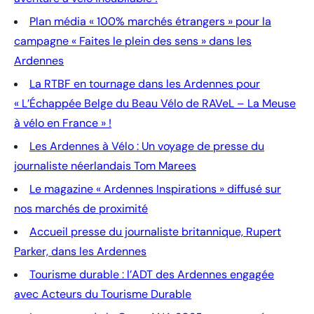
Plan média « 100% marchés étrangers » pour la
campagne « Faites le plein des sens » dans les
Ardennes
La RTBF en tournage dans les Ardennes pour
« L’Échappée Belge du Beau Vélo de RAVeL – La Meuse
à vélo en France » !
Les Ardennes à Vélo : Un voyage de presse du
journaliste néerlandais Tom Marees
Le magazine « Ardennes Inspirations » diffusé sur
nos marchés de proximité
Accueil presse du journaliste britannique, Rupert
Parker, dans les Ardennes
Tourisme durable : l’ADT des Ardennes engagée
avec Acteurs du Tourisme Durable