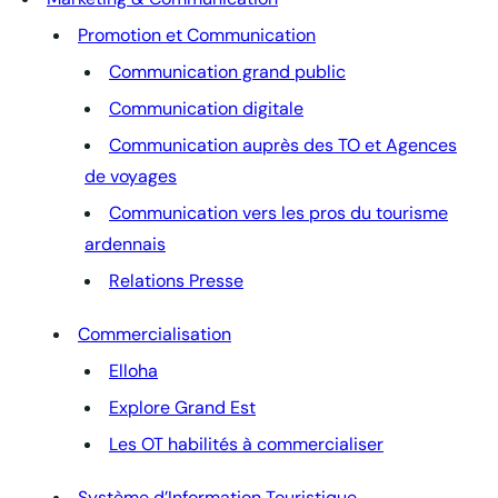
Promotion et Communication
Communication grand public
Communication digitale
Communication auprès des TO et Agences
de voyages
Communication vers les pros du tourisme
ardennais
Relations Presse
Commercialisation
Elloha
Explore Grand Est
Les OT habilités à commercialiser
Système d’Information Touristique