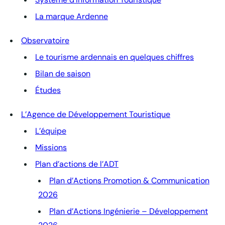
La marque Ardenne
Observatoire
Le tourisme ardennais en quelques chiffres
Bilan de saison
Études
L’Agence de Développement Touristique
L’équipe
Missions
Plan d’actions de l’ADT
Plan d’Actions Promotion & Communication
2026
Plan d’Actions Ingénierie – Développement