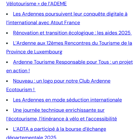
Vélotourisme » de l’ADEME
Les Ardennes poursuivent leur conquête digitale à
l’international avec Atout France
Rénovation et transition écologique : les aides 2025
L’Ardenne aux 12èmes Rencontres du Tourisme de la
Province de Luxembourg
Ardenne Tourisme Responsable pour Tous : un projet
en action !
Nouveau : un logo pour notre Club Ardenne
Ecotourism !
Les Ardennes en mode séduction internationale
Une journée technique enrichissante sur
l’écotourisme, l’itinérance à vélo et l’accessibilité
L’ADTA a participé à la bourse d’échange
départementale 2025