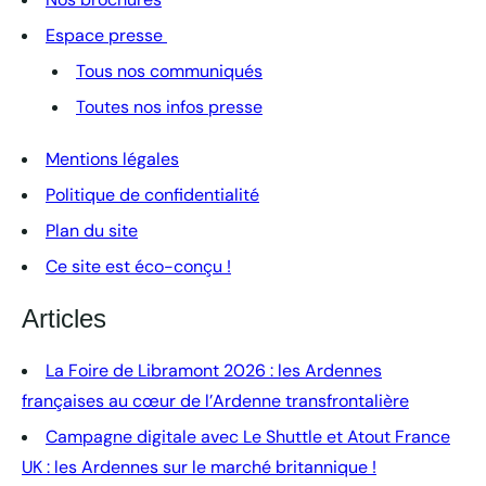
Espace presse
Tous nos communiqués
Toutes nos infos presse
Mentions légales
Politique de confidentialité
Plan du site
Ce site est éco-conçu !
Articles
La Foire de Libramont 2026 : les Ardennes
françaises au cœur de l’Ardenne transfrontalière
Campagne digitale avec Le Shuttle et Atout France
UK : les Ardennes sur le marché britannique !