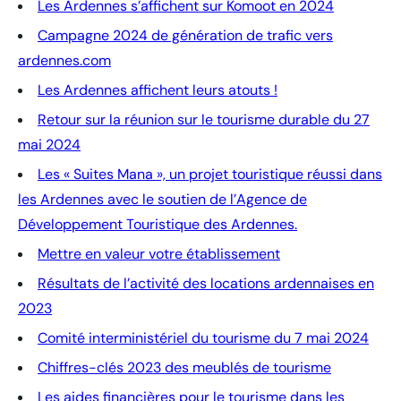
Les Ardennes s’affichent sur Komoot en 2024
Campagne 2024 de génération de trafic vers
ardennes.com
Les Ardennes affichent leurs atouts !
Retour sur la réunion sur le tourisme durable du 27
mai 2024
Les « Suites Mana », un projet touristique réussi dans
les Ardennes avec le soutien de l’Agence de
Développement Touristique des Ardennes.
Mettre en valeur votre établissement
Résultats de l’activité des locations ardennaises en
2023
Comité interministériel du tourisme du 7 mai 2024
Chiffres-clés 2023 des meublés de tourisme
Les aides financières pour le tourisme dans les