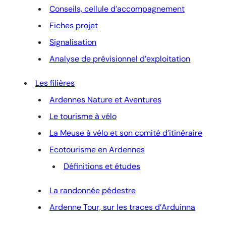
Conseils, cellule d’accompagnement
Fiches projet
Signalisation
Analyse de prévisionnel d’exploitation
Les filières
Ardennes Nature et Aventures
Le tourisme à vélo
La Meuse à vélo et son comité d’itinéraire
Ecotourisme en Ardennes
Définitions et études
La randonnée pédestre
Ardenne Tour, sur les traces d’Arduinna