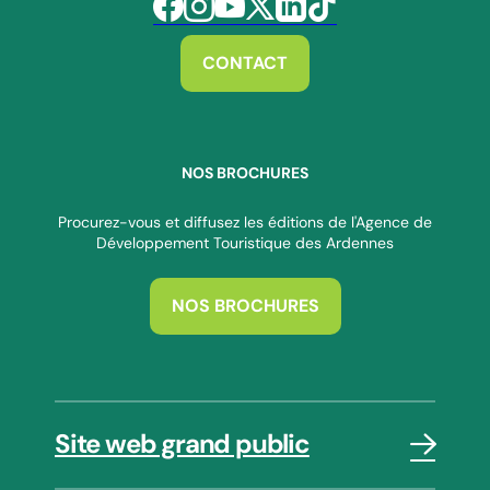
Suivez-nous sur Facebook
Suivez-nous sur Instagram
Suivez-nous sur Youtube
Suivez-nous sur Twitter
Suivez-nous sur Linkedin
Suivez-nous sur Tiktok
CONTACT
NOS BROCHURES
Procurez-vous et diffusez les éditions de l'Agence de
Développement Touristique des Ardennes
NOS BROCHURES
Site web grand public