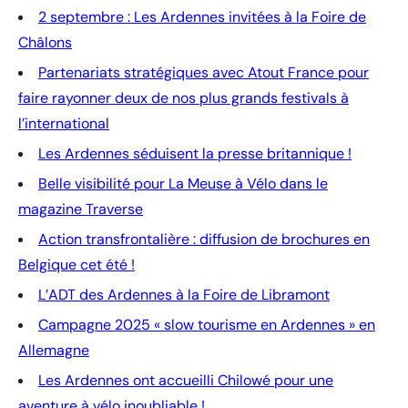
2 septembre : Les Ardennes invitées à la Foire de
Châlons
Partenariats stratégiques avec Atout France pour
faire rayonner deux de nos plus grands festivals à
l’international
Les Ardennes séduisent la presse britannique !
Belle visibilité pour La Meuse à Vélo dans le
magazine Traverse
Action transfrontalière : diffusion de brochures en
Belgique cet été !
L’ADT des Ardennes à la Foire de Libramont
Campagne 2025 « slow tourisme en Ardennes » en
Allemagne
Les Ardennes ont accueilli Chilowé pour une
aventure à vélo inoubliable !