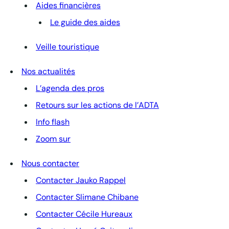
Aides financières
Le guide des aides
Veille touristique
Nos actualités
L’agenda des pros
Retours sur les actions de l’ADTA
Info flash
Zoom sur
Nous contacter
Contacter Jauko Rappel
Contacter Slimane Chibane
Contacter Cécile Hureaux