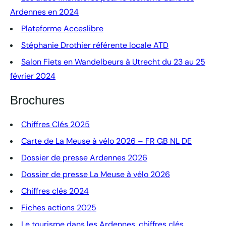
Ardennes en 2024
Plateforme Acceslibre
Stéphanie Drothier référente locale ATD
Salon Fiets en Wandelbeurs à Utrecht du 23 au 25
février 2024
Brochures
Chiffres Clés 2025
Carte de La Meuse à vélo 2026 – FR GB NL DE
Dossier de presse Ardennes 2026
Dossier de presse La Meuse à vélo 2026
Chiffres clés 2024
Fiches actions 2025
Le tourisme dans les Ardennes, chiffres clés