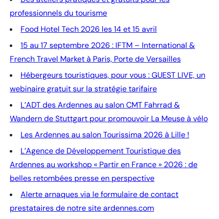
professionnels du tourisme
Food Hotel Tech 2026 les 14 et 15 avril
15 au 17 septembre 2026 : IFTM – International &
French Travel Market à Paris, Porte de Versailles
Hébergeurs touristiques, pour vous : GUEST LIVE, un
webinaire gratuit sur la stratégie tarifaire
L’ADT des Ardennes au salon CMT Fahrrad &
Wandern de Stuttgart pour promouvoir La Meuse à vélo
Les Ardennes au salon Tourissima 2026 à Lille !
L’Agence de Développement Touristique des
Ardennes au workshop « Partir en France » 2026 : de
belles retombées presse en perspective
Alerte arnaques via le formulaire de contact
prestataires de notre site ardennes.com