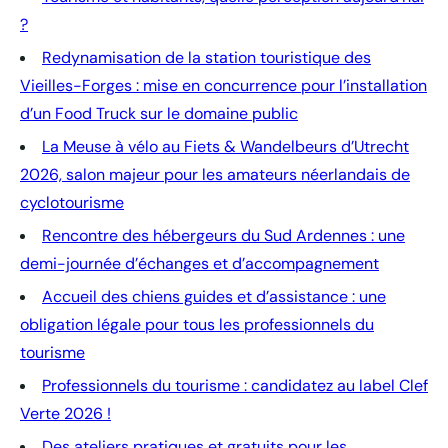
?
Redynamisation de la station touristique des
Vieilles-Forges : mise en concurrence pour l’installation
d’un Food Truck sur le domaine public
La Meuse à vélo au Fiets & Wandelbeurs d’Utrecht
2026, salon majeur pour les amateurs néerlandais de
cyclotourisme
Rencontre des hébergeurs du Sud Ardennes : une
demi-journée d’échanges et d’accompagnement
Accueil des chiens guides et d’assistance : une
obligation légale pour tous les professionnels du
tourisme
Professionnels du tourisme : candidatez au label Clef
Verte 2026 !
Des ateliers pratiques et gratuits pour les