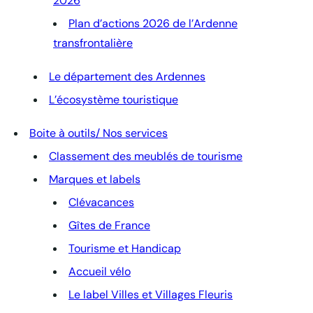
2026
Plan d’actions 2026 de l’Ardenne
transfrontalière
Le département des Ardennes
L’écosystème touristique
Boite à outils/ Nos services
Classement des meublés de tourisme
Marques et labels
Clévacances
Gîtes de France
Tourisme et Handicap
Accueil vélo
Le label Villes et Villages Fleuris