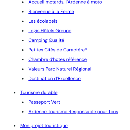
Accueil motards, l’Ardenne à moto
Bienvenue à la Ferme
Les écolabels
Logis Hôtels Groupe
Camping Qualité
Petites Cités de Caractère®
Chambre d’hôtes référence
Valeurs Parc Naturel Régional
Destination d’Excellence
Tourisme durable
Passeport Vert
Ardenne Tourisme Responsable pour Tous
Mon projet touristique