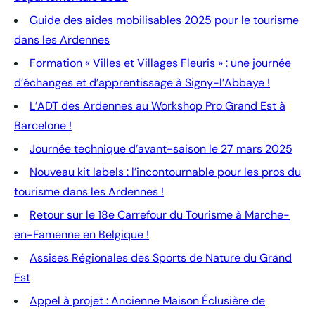
Guide des aides mobilisables 2025 pour le tourisme
dans les Ardennes
Formation « Villes et Villages Fleuris » : une journée
d’échanges et d’apprentissage à Signy-l’Abbaye !
L’ADT des Ardennes au Workshop Pro Grand Est à
Barcelone !
Journée technique d’avant-saison le 27 mars 2025
Nouveau kit labels : l’incontournable pour les pros du
tourisme dans les Ardennes !
Retour sur le 18e Carrefour du Tourisme à Marche-
en-Famenne en Belgique !
Assises Régionales des Sports de Nature du Grand
Est
Appel à projet : Ancienne Maison Éclusière de