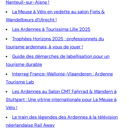
Nanteuil-sur-Aisne !
La Meuse à Vélo en vedette au salon Fiets &
Wandelbeurs d’Utrecht !
Les Ardennes à Tourissima Lille 2025
Trophées Horizons 2025 : professionnels du
tourisme ardennais, à vous de jouer !
Guide des démarches de labellisation pour un
tourisme durable
Interreg France-Wallonie-Vlaanderen : Ardenne
Tourisme Lab
Les Ardennes au Salon CMT Fahrrad & Wandern à
Stuttgart : Une vitrine internationale pour La Meuse à
Vélo !
Le train des légendes des Ardennes à la télévision
néerlandaise Rail Away