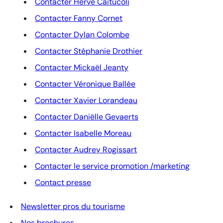
Contacter Hervé Caitucoli
Contacter Fanny Cornet
Contacter Dylan Colombe
Contacter Stéphanie Drothier
Contacter Mickaël Jeanty
Contacter Véronique Ballée
Contacter Xavier Lorandeau
Contacter Daniëlle Gevaerts
Contacter Isabelle Moreau
Contacter Audrey Rogissart
Contacter le service promotion /marketing
Contact presse
Newsletter pros du tourisme
Nos brochures