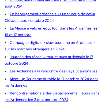
août 2024
Un hébergement ardennais « Super coup de cœur
Clévacances » octobre 2024
La Meuse à vélo en éductour dans les Ardennes les
16 et 17 octobre
Campagne digitale « slow tourisme en Ardennes »
sur les marchés étrangers en 2024
Journée des réseaux touristiques ardennais le 17
octobre 2024
Les Ardennes à la rencontre des Pays Scandinaves
Meet-Up Tourisme durable le 17 octobre 2024 dans
les Ardennes
Rencontre nationale des Départements Fleuris dans
les Ardennes les 3 et 4 octobre 2024