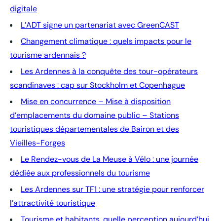
digitale
L’ADT signe un partenariat avec GreenCAST
Changement climatique : quels impacts pour le
tourisme ardennais ?
Les Ardennes à la conquête des tour-opérateurs
scandinaves : cap sur Stockholm et Copenhague
Mise en concurrence – Mise à disposition
d’emplacements du domaine public – Stations
touristiques départementales de Bairon et des
Vieilles-Forges
Le Rendez-vous de La Meuse à Vélo : une journée
dédiée aux professionnels du tourisme
Les Ardennes sur TF1 : une stratégie pour renforcer
l’attractivité touristique
Tourisme et habitants, quelle perception aujourd’hui