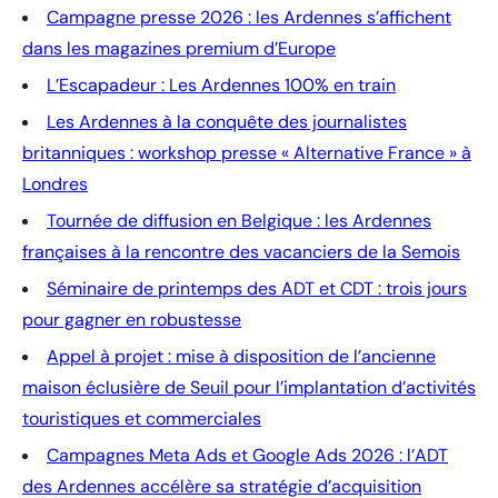
Campagne presse 2026 : les Ardennes s’affichent
dans les magazines premium d’Europe
L’Escapadeur : Les Ardennes 100% en train
Les Ardennes à la conquête des journalistes
britanniques : workshop presse « Alternative France » à
Londres
Tournée de diffusion en Belgique : les Ardennes
françaises à la rencontre des vacanciers de la Semois
Séminaire de printemps des ADT et CDT : trois jours
pour gagner en robustesse
Appel à projet : mise à disposition de l’ancienne
maison éclusière de Seuil pour l’implantation d’activités
touristiques et commerciales
Campagnes Meta Ads et Google Ads 2026 : l’ADT
des Ardennes accélère sa stratégie d’acquisition