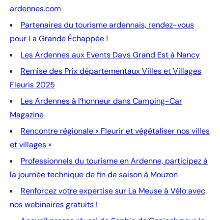
ardennes.com
Partenaires du tourisme ardennais, rendez-vous
pour La Grande Échappée !
Les Ardennes aux Events Days Grand Est à Nancy
Remise des Prix départementaux Villes et Villages
Fleuris 2025
Les Ardennes à l’honneur dans Camping-Car
Magazine
Rencontre régionale « Fleurir et végétaliser nos villes
et villages »
Professionnels du tourisme en Ardenne, participez à
la journée technique de fin de saison à Mouzon
Renforcez votre expertise sur La Meuse à Vélo avec
nos webinaires gratuits !