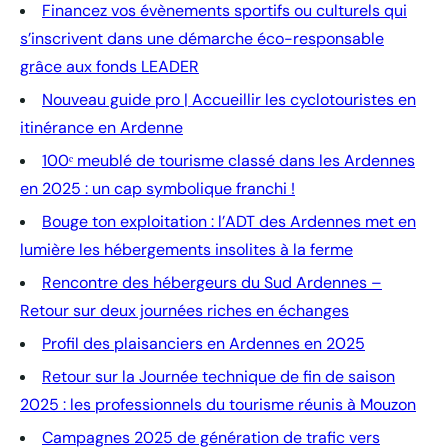
Financez vos évènements sportifs ou culturels qui
s’inscrivent dans une démarche éco-responsable
grâce aux fonds LEADER
Nouveau guide pro | Accueillir les cyclotouristes en
itinérance en Ardenne
100ᵉ meublé de tourisme classé dans les Ardennes
en 2025 : un cap symbolique franchi !
Bouge ton exploitation : l’ADT des Ardennes met en
lumière les hébergements insolites à la ferme
Rencontre des hébergeurs du Sud Ardennes –
Retour sur deux journées riches en échanges
Profil des plaisanciers en Ardennes en 2025
Retour sur la Journée technique de fin de saison
2025 : les professionnels du tourisme réunis à Mouzon
Campagnes 2025 de génération de trafic vers