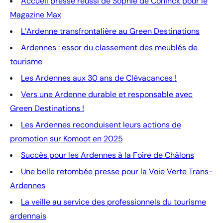
Accueil presse réussi de Sophie de Coninck pour le
Magazine Max
L’Ardenne transfrontalière au Green Destinations
Ardennes : essor du classement des meublés de
tourisme
Les Ardennes aux 30 ans de Clévacances !
Vers une Ardenne durable et responsable avec
Green Destinations !
Les Ardennes reconduisent leurs actions de
promotion sur Komoot en 2025
Succès pour les Ardennes à la Foire de Châlons
Une belle retombée presse pour la Voie Verte Trans-
Ardennes
La veille au service des professionnels du tourisme
ardennais