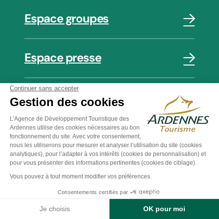
Espace groupes
Espace presse
Actus