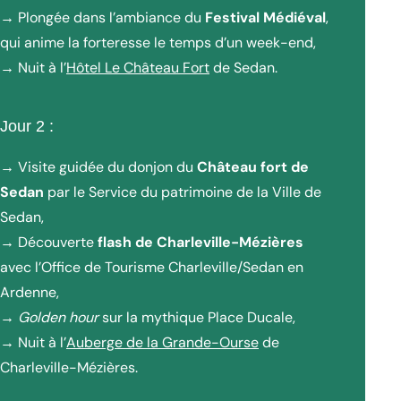
→ Plongée dans l’ambiance du
Festival Médiéval
,
qui anime la forteresse le temps d’un week-end,
→ Nuit à l’
Hôtel Le Château Fort
de Sedan.
Jour 2 :
→ Visite guidée du donjon du
Château fort de
Sedan
par le Service du patrimoine de la Ville de
Sedan,
→ Découverte
flash de Charleville-Mézières
avec l’Office de Tourisme Charleville/Sedan en
Ardenne,
→
Golden hour
sur la mythique Place Ducale,
→ Nuit à l’
Auberge de la Grande-Ourse
de
Charleville-Mézières.