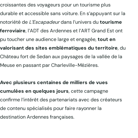
croissantes des voyageurs pour un tourisme plus
durable et accessible sans voiture. En s’appuyant sur la
notoriété de
L’Escapadeur
dans l’univers du
tourisme
ferroviaire
, l’ADT des Ardennes et l’ART Grand Est ont
pu toucher une audience large et engagée,
tout en
valorisant des sites emblématiques du territoire
, du
Château fort de Sedan aux paysages de la vallée de la
Meuse en passant par Charleville-Mézières.
Avec plusieurs centaines de milliers de vues
cumulées en quelques jours
, cette campagne
confirme l’intérêt des partenariats avec des créateurs
de contenu spécialisés pour faire rayonner la
destination Ardennes françaises.