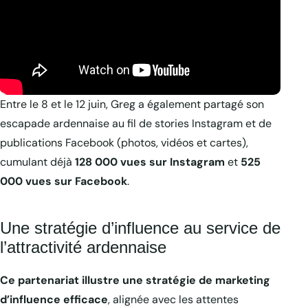
Entre le 8 et le 12 juin, Greg a également partagé son
escapade ardennaise au fil de stories Instagram et de
publications Facebook (photos, vidéos et cartes),
cumulant déjà
128 000 vues sur Instagram
et
525
000 vues sur Facebook
.
Une stratégie d’influence au service de
l’attractivité ardennaise
Ce partenariat illustre une stratégie de marketing
d’influence efficace
, alignée avec les attentes