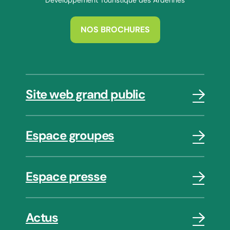
Développement Touristique des Ardennes
NOS BROCHURES
Site web grand public
Espace groupes
Espace presse
Actus