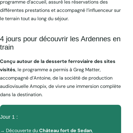
programme d’accueil, assuré les réservations des
différentes prestations et accompagné l’influenceur sur
le terrain tout au long du séjour.
4 jours pour découvrir les Ardennes en
train
Conçu autour de la desserte ferroviaire des sites
visités
, le programme a permis à Greg Matter,
accompagné d’Antoine, de la société de production
audiovisuelle Amopix, de vivre une immersion complète
dans la destination.
Jour 1 :
→ Découverte du
Château fort de Sedan
,