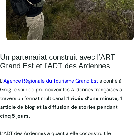
Un partenariat construit avec l’ART
Grand Est et l’ADT des Ardennes
L’
Agence Régionale du Tourisme Grand Est
a confié à
Greg le soin de promouvoir les Ardennes françaises à
travers un format multicanal :
1 vidéo d’une minute, 1
article de blog et la diffusion de stories pendant
cinq 5 jours.
L’ADT des Ardennes a quant à elle coconstruit le