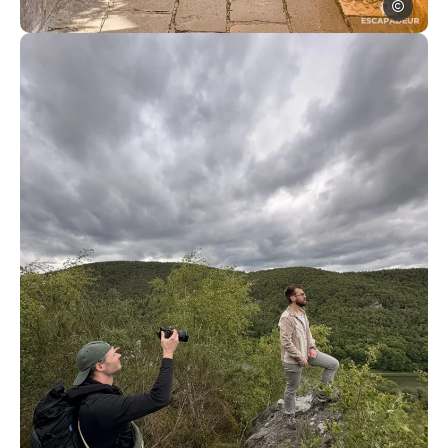
Escapadeu
Photo, © Escapadeur