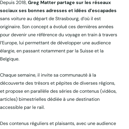
Depuis 2018,
Greg Matter
partage sur les réseaux
sociaux ses bonnes adresses et idées d’escapades
sans voiture au départ de Strasbourg, d’où il est
originaire. Son concept a évolué ces dernières années
pour devenir une référence du voyage en train à travers
l’Europe, lui permettant de développer une audience
élargie, en passant notamment par la Suisse et la
Belgique.
Chaque semaine, il invite sa communauté à la
découverte des trésors et pépites de diverses régions,
et propose en parallèle des séries de contenus (vidéos,
articles) bimestrielles dédiée à une destination
accessible par le rail.
Des contenus réguliers et plaisants, avec une audience