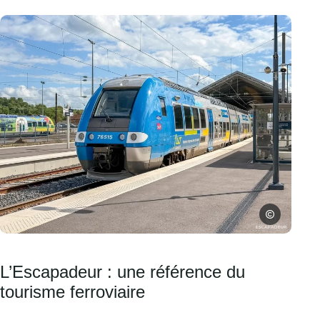
Escapadeur
Photo, © Escapadeur
L’Escapadeur : une référence du
tourisme ferroviaire