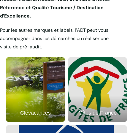
Référence et Qualité Tourisme / Destination
d’Excellence.
Pour les autres marques et labels, l’ADT peut vous
accompagner dans les démarches ou réaliser une
visite de pré-audit.
Clévacances
Gîtes de France