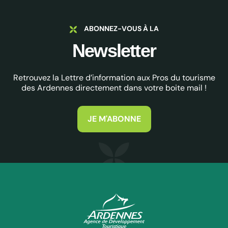
ABONNEZ-VOUS À LA
Newsletter
Retrouvez la Lettre d’information aux Pros du tourisme
des Ardennes directement dans votre boite mail !
JE M'ABONNE