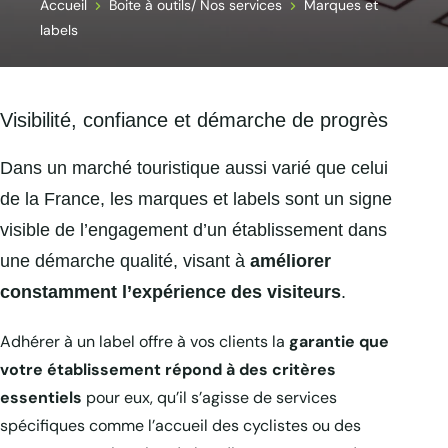
Accueil
Boite à outils/ Nos services
Marques et
labels
Visibilité, confiance et démarche de progrès
Dans un marché touristique aussi varié que celui
de la France, les marques et labels sont un signe
visible de l’engagement d’un établissement dans
une démarche qualité, visant à
améliorer
constamment l’expérience des visiteurs
.
Adhérer à un label offre à vos clients la
garantie que
votre établissement répond à des critères
essentiels
pour eux, qu’il s’agisse de services
spécifiques comme l’accueil des cyclistes ou des