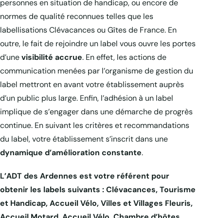
personnes en situation de handicap, ou encore de
normes de qualité reconnues telles que les
labellisations Clévacances ou Gîtes de France. En
outre, le fait de rejoindre un label vous ouvre les portes
d’une
visibilité accrue
. En effet, les actions de
communication menées par l’organisme de gestion du
label mettront en avant votre établissement auprès
d’un public plus large. Enfin, l’adhésion à un label
implique de s’engager dans une démarche de progrès
continue. En suivant les critères et recommandations
du label, votre établissement s’inscrit dans une
dynamique d’amélioration constante
.
L’ADT des Ardennes est votre référent pour
obtenir les labels suivants : Clévacances, Tourisme
et Handicap, Accueil Vélo, Villes et Villages Fleuris,
Accueil Motard, Accueil Vélo, Chambre d’hôtes