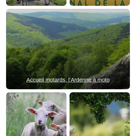
Accueil motards, l’Ardenne à moto