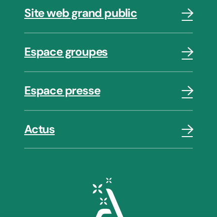
Site web grand public
Espace groupes
Espace presse
Actus