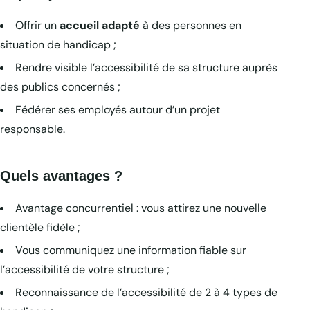
Offrir un
accueil adapté
à des personnes en
situation de handicap ;
Rendre visible l’accessibilité de sa structure auprès
des publics concernés ;
Fédérer ses employés autour d’un projet
responsable.
Quels avantages ?
Avantage concurrentiel : vous attirez une nouvelle
clientèle fidèle ;
Vous communiquez une information fiable sur
l’accessibilité de votre structure ;
Reconnaissance de l’accessibilité de 2 à 4 types de