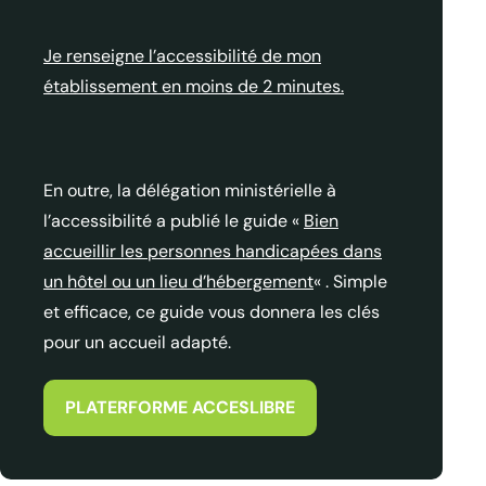
Je renseigne l’accessibilité de mon
établissement en moins de 2 minutes.
En outre, la délégation ministérielle à
l’accessibilité a publié le guide «
Bien
accueillir les personnes handicapées dans
un hôtel ou un lieu d’hébergement
« . Simple
et efficace, ce guide vous donnera les clés
pour un accueil adapté.
PLATERFORME ACCESLIBRE