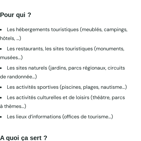
Pour qui ?
Les hébergements touristiques (meublés, campings,
hôtels, …)
Les restaurants, les sites touristiques (monuments,
musées…)
Les sites naturels (jardins, parcs régionaux, circuits
de randonnée…)
Les activités sportives (piscines, plages, nautisme…)
Les activités culturelles et de loisirs (théâtre, parcs
à thèmes…)
Les lieux d’informations (offices de tourisme…)
A quoi ça sert ?