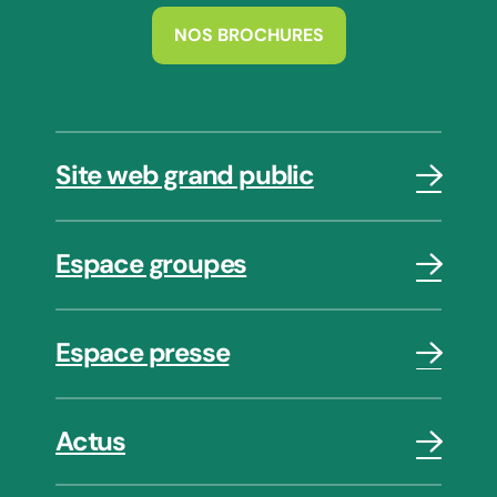
NOS BROCHURES
Site web grand public
Espace groupes
Espace presse
Actus