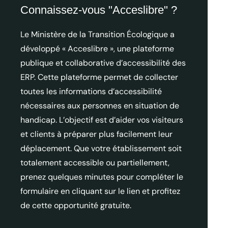
Connaissez-vous "Acceslibre" ?
Le Ministère de la Transition Écologique a
développé « Acceslibre », une plateforme
publique et collaborative d’accessibilité des
ERP. Cette plateforme permet de collecter
toutes les informations d’accessibilité
nécessaires aux personnes en situation de
handicap. L’objectif est d’aider vos visiteurs
et clients à préparer plus facilement leur
déplacement. Que votre établissement soit
totalement accessible ou partiellement,
prenez quelques minutes pour compléter le
formulaire en cliquant sur le lien et profitez
de cette opportunité gratuite.