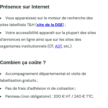
Présence sur Internet
Vous apparaissez sur le moteur de recherche des
sites labellisés T&H (
site de la DGE
) ;
Votre accessibilité apparaît sur la plupart des sites
d’annonces en ligne ainsi que sur les sites des
organismes institutionnels (OT,
ADT
, etc.)
Combien ça coûte ?
Accompagnement départemental et visite de
labellisation gratuits ;
Pas de frais d’adhésion ni de cotisation ;
Panneau (non obligatoire) : 200 € HT / 240 € TTC.