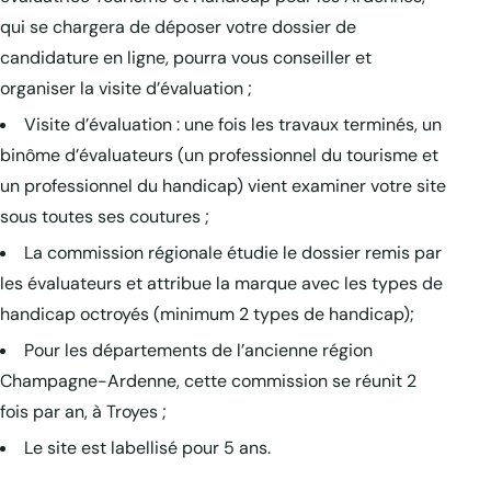
qui se chargera de déposer votre dossier de
candidature en ligne, pourra vous conseiller et
organiser la visite d’évaluation ;
Visite d’évaluation : une fois les travaux terminés, un
binôme d’évaluateurs (un professionnel du tourisme et
un professionnel du handicap) vient examiner votre site
sous toutes ses coutures ;
La commission régionale étudie le dossier remis par
les évaluateurs et attribue la marque avec les types de
handicap octroyés (minimum 2 types de handicap);
Pour les départements de l’ancienne région
Champagne-Ardenne, cette commission se réunit 2
fois par an, à Troyes ;
Le site est labellisé pour 5 ans.