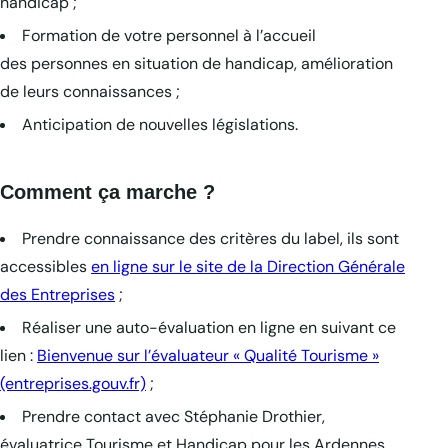
handicap ;
Formation de votre personnel à l’accueil
des personnes en situation de handicap, amélioration
de leurs connaissances ;
Anticipation de nouvelles législations.
Comment ça marche ?
Prendre connaissance des critères du label, ils sont
accessibles
en ligne sur le site de la Direction Générale
des Entreprises
;
Réaliser une auto-évaluation en ligne en suivant ce
lien :
Bienvenue sur l’évaluateur « Qualité Tourisme »
(entreprises.gouv.fr)
;
Prendre contact avec Stéphanie Drothier,
évaluatrice Tourisme et Handicap pour les Ardennes,