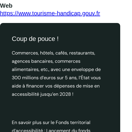
Web
https://www.tourisme-handicap.gouv.fr
Coup de pouce !
Commerces, hôtels, cafés, restaurants,
agences bancaires, commerces
alimentaires, etc., avec une enveloppe de
300 millions d’euros sur 5 ans, l’État vous
aide à financer vos dépenses de mise en
accessibilité jusqu’en 2028 !
En savoir plus sur le Fonds territorial
d’accessibilité :
Lancement du fonds