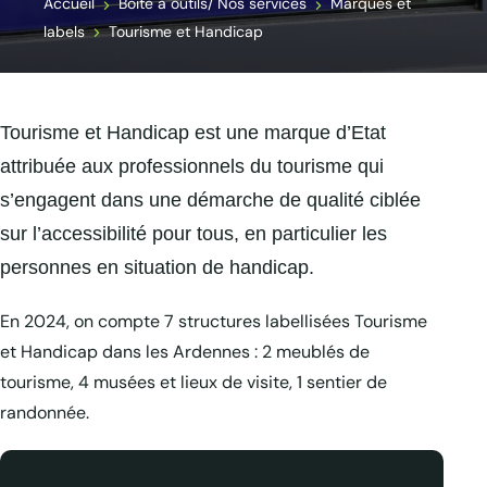
Accueil
Boite à outils/ Nos services
Marques et
labels
Tourisme et Handicap
Tourisme et Handicap est une marque d’Etat
attribuée aux professionnels du tourisme qui
s’engagent dans une démarche de qualité ciblée
sur l’accessibilité pour tous, en particulier les
personnes en situation de handicap.
En 2024, on compte 7 structures labellisées Tourisme
et Handicap dans les Ardennes : 2 meublés de
tourisme, 4 musées et lieux de visite, 1 sentier de
randonnée.