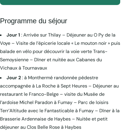
Programme du séjour
Jour 1
: Arrivée sur Thilay – Déjeuner au O Py de la
Voye – Visite de l’épicerie locale « Le mouton noir » puis
balade en vélo pour découvrir la voie verte Trans-
Semoysienne – Dîner et nuitée aux Cabanes du
Vichaux à Tournavaux
Jour 2
: à Monthermé randonnée pédestre
accompagnée à La Roche à Sept Heures – Déjeuner au
restaurant le Franco-Belge – visite du Musée de
l’ardoise Michel Paradon à Fumay – Parc de loisirs
Terr’Altitude avec le Fantasticable à Fumay – Dîner à la
Brasserie Ardennaise de Haybes – Nuitée et petit
déjeuner au Clos Belle Rose à Haybes