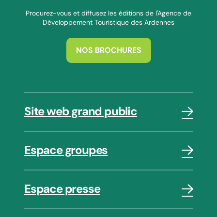
Procurez-vous et diffusez les éditions de l'Agence de
Développement Touristique des Ardennes
NOS BROCHURES
Site web grand public
Espace groupes
Espace presse