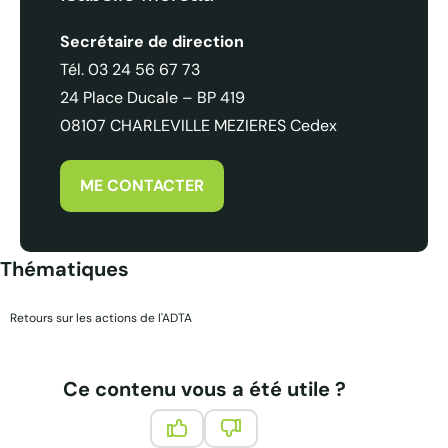
Secrétaire de direction
Tél. 03 24 56 67 73
24 Place Ducale – BP 419
08107 CHARLEVILLE MEZIERES Cedex
ME CONTACTER
Thématiques
Retours sur les actions de l'ADTA
Ce contenu vous a été utile ?