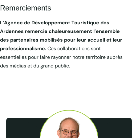
Remerciements
L’Agence de Développement Touristique des
Ardennes remercie chaleureusement l’ensemble
des partenaires mobilisés pour leur accueil et leur
professionnalisme.
Ces collaborations sont
essentielles pour faire rayonner notre territoire auprès
des médias et du grand public.