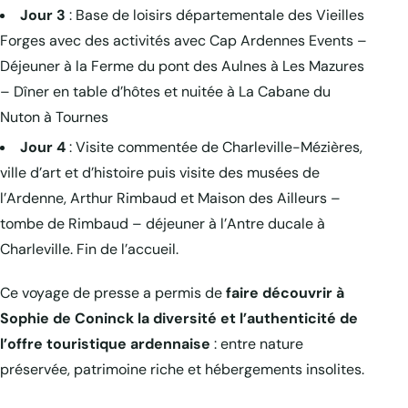
Jour 3
: Base de loisirs départementale des Vieilles
Forges avec des activités avec Cap Ardennes Events –
Déjeuner à la Ferme du pont des Aulnes à Les Mazures
– Dîner en table d’hôtes et nuitée à La Cabane du
Nuton à Tournes
Jour 4
: Visite commentée de Charleville-Mézières,
ville d’art et d’histoire puis visite des musées de
l’Ardenne, Arthur Rimbaud et Maison des Ailleurs –
tombe de Rimbaud – déjeuner à l’Antre ducale à
Charleville. Fin de l’accueil.
Ce voyage de presse a permis de
faire découvrir à
Sophie de Coninck la diversité et l’authenticité de
l’offre touristique ardennaise
: entre nature
préservée, patrimoine riche et hébergements insolites.