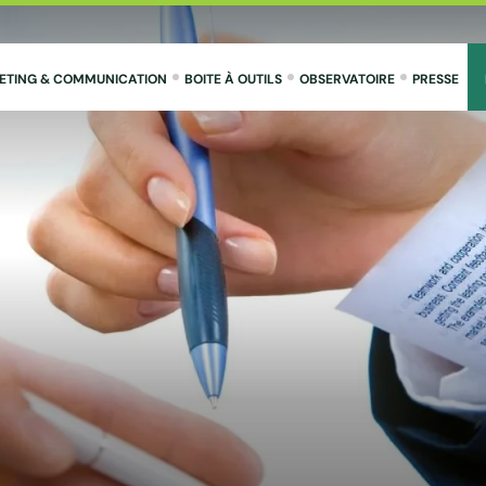
ETING & COMMUNICATION
BOITE À OUTILS
OBSERVATOIRE
PRESSE