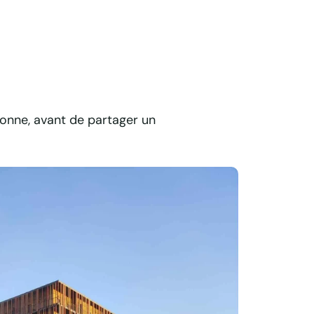
ronne, avant de partager un