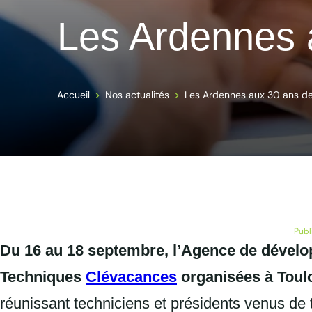
Les Ardennes 
Accueil
Nos actualités
Les Ardennes aux 30 ans de
Publ
Du 16 au 18 septembre, l’Agence de dévelo
Techniques
Clévacances
organisées à Toulo
réunissant techniciens et présidents venus d