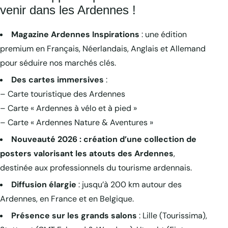
venir dans les Ardennes !
Magazine Ardennes Inspirations
: une édition
premium en Français, Néerlandais, Anglais et Allemand
pour séduire nos marchés clés.
Des cartes immersives
:
– Carte touristique des Ardennes
– Carte « Ardennes à vélo et à pied »
– Carte « Ardennes Nature & Aventures »
Nouveauté 2026 : création d’une collection de
posters valorisant les atouts des Ardennes
,
destinée aux professionnels du tourisme ardennais.
Diffusion élargie
: jusqu’à 200 km autour des
Ardennes, en France et en Belgique.
Présence sur les grands salons
: Lille (Tourissima),