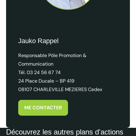
Plan d’Actions Promotion & Communication 2026
Jauko Rappel
Responsable Pôle Promotion &
Communication
Tél. 03 24 56 67 74
24 Place Ducale – BP 419
08107 CHARLEVILLE MEZIERES Cedex
ME CONTACTER
Découvrez les autres plans d'actions