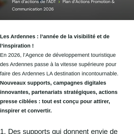
Plan d’actions de l’ADT
Plan d’Actions Promotion &
Communication 2026
Les Ardennes : l’année de la visibilité et de
l’inspiration !
En 2026, l’Agence de développement touristique
des Ardennes passe à la vitesse supérieure pour
faire des Ardennes LA destination incontournable.
Nouveaux supports, campagnes digitales
innovantes, partenariats stratégiques, actions
presse ciblées : tout est conçu pour attirer,
inspirer et convertir.
1. Des supports qui donnent envie de