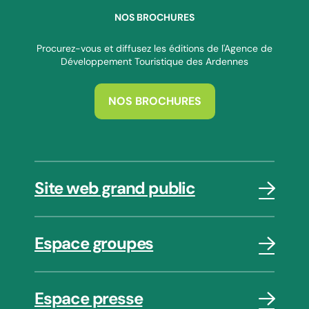
NOS BROCHURES
Procurez-vous et diffusez les éditions de l'Agence de
Développement Touristique des Ardennes
NOS BROCHURES
Site web grand public
Espace groupes
Espace presse