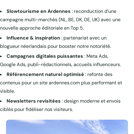
Slowtourisme en Ardennes
: reconduction d’une
campagne multi-marchés (NL, BE, DK, DE, UK) avec une
nouvelle approche éditoriale en Top 5.
Influence & inspiration
: partenariat avec un
blogueur néerlandais pour booster notre notoriété.
Campagnes digitales puissantes
: Meta Ads,
Google Ads, publi-rédactionnels, accueils influenceurs.
Référencement naturel optimisé
: refonte des
contenus pour un site ardennes.com plus performant et
visible.
Newsletters revisitées
: design moderne et envois
ciblés pour fidéliser nos visiteurs.