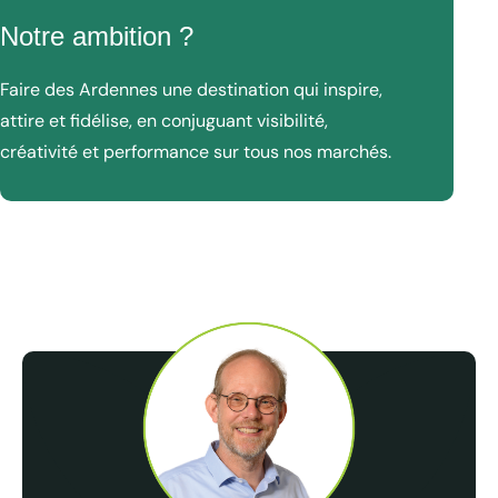
Notre ambition ?
Faire des Ardennes une destination qui inspire,
attire et fidélise, en conjuguant visibilité,
créativité et performance sur tous nos marchés.