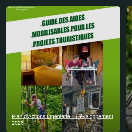
Plan d’Actions Ingénierie – Développement
2026