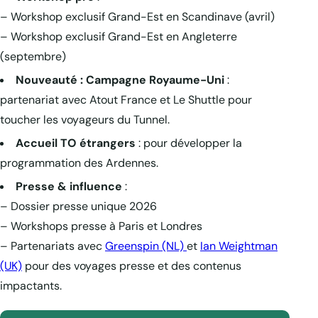
– Workshop exclusif Grand-Est en Scandinave (avril)
– Workshop exclusif Grand-Est en Angleterre
(septembre)
Nouveauté : Campagne Royaume-Uni
:
partenariat avec Atout France et Le Shuttle pour
toucher les voyageurs du Tunnel.
Accueil TO étrangers
: pour développer la
programmation des Ardennes.
Presse & influence
:
– Dossier presse unique 2026
– Workshops presse à Paris et Londres
– Partenariats avec
Greenspin (NL)
et
Ian Weightman
(UK)
pour des voyages presse et des contenus
impactants.