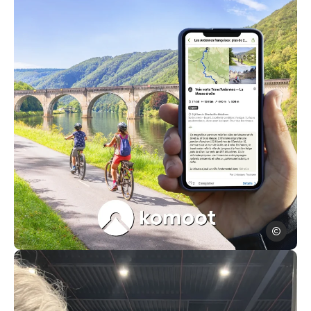
ADTA
montage photo pour la campagne Komoot 2025 pour les Arde