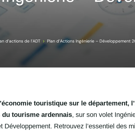
an d’actions de l’ADT
Plan d’Actions Ingénierie – Développement 
conomie touristique sur le département, l
s du tourisme ardennais
, sur son volet Ingénie
t Développement. Retrouvez l’essentiel des m