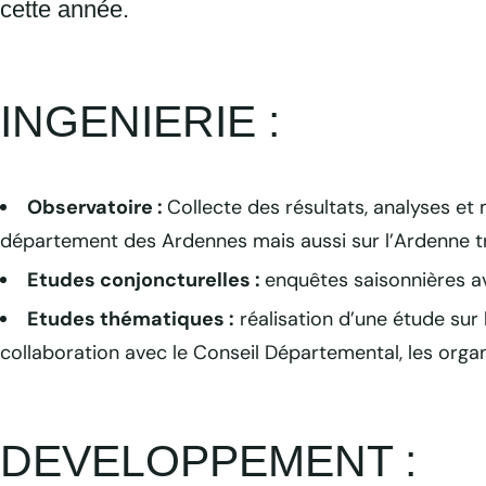
cette année.
INGENIERIE :
Observatoire :
Collecte des résultats, analyses et 
département des Ardennes mais aussi sur l’Ardenne tran
Etudes conjoncturelles :
enquêtes saisonnières a
Etudes thématiques :
réalisation d’une étude sur
collaboration avec le Conseil Départemental, les organi
DEVELOPPEMENT :