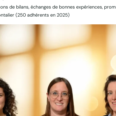
ions de bilans, échanges de bonnes expériences, promo
ntalier (250 adhérents en 2025)