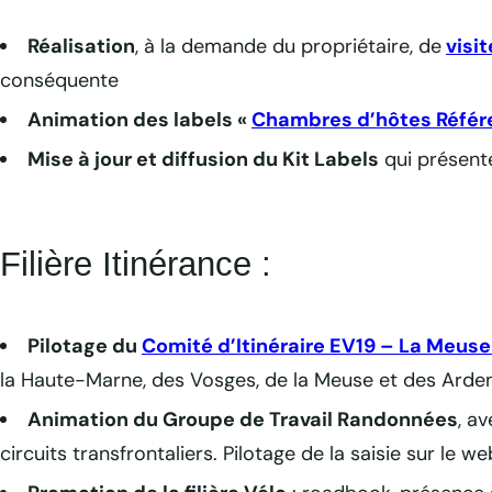
Réalisation
, à la demande du propriétaire, de
visi
conséquente
Animation des labels «
Chambres d’hôtes Référ
Mise à jour et diffusion du Kit Labels
qui présente
Filière Itinérance :
Pilotage du
Comité d’Itinéraire EV19 – La Meuse
la Haute-Marne, des Vosges, de la Meuse et des Arde
Animation du Groupe de Travail Randonnées
, a
circuits transfrontaliers. Pilotage de la saisie sur le 