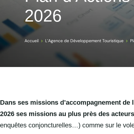
2026
Accueil
L’Agence de Développement Touristique
Pl
Dans ses missions d’accompagnement de l’é
2026 ses missions au plus près des acteur
enquêtes conjoncturelles…) comme sur le vole