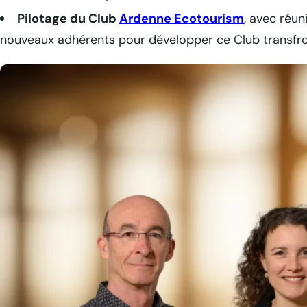
Pilotage du Club
Ardenne Ecotourism
, avec réun
nouveaux adhérents pour développer ce Club transfro