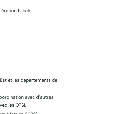
ération fiscale
 Est et les départements de
coordination avec d’autres
vec les OTSI.