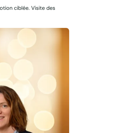
tion ciblée. Visite des