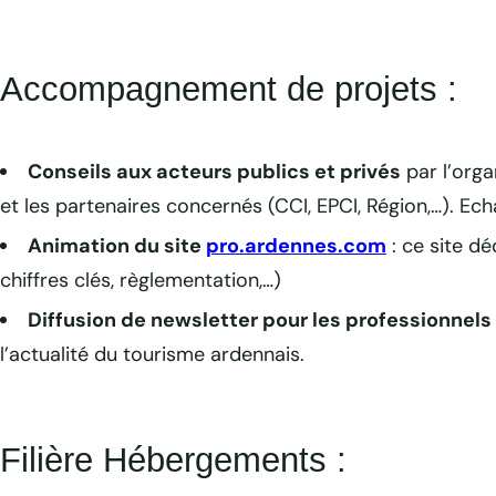
Accompagnement de projets :
Conseils aux acteurs publics et privés
par l’orga
et les partenaires concernés (CCI, EPCI, Région,…). E
Animation du site
pro.ardennes.com
: ce site d
chiffres clés, règlementation,…)
Diffusion de newsletter pour les professionnels
l’actualité du tourisme ardennais.
Filière Hébergements :