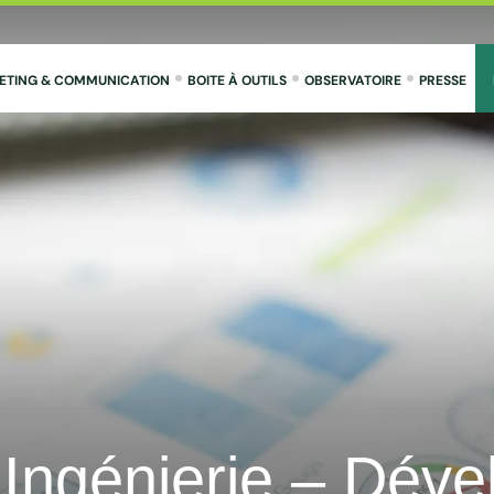
ETING & COMMUNICATION
BOITE À OUTILS
OBSERVATOIRE
PRESSE
 Ingénierie – Dév