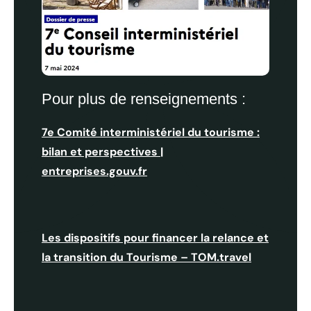
Comité interministériel du tourisme du 7 mai 2024
Pour plus de renseignements :
7e Comité interministériel du tourisme :
bilan et perspectives |
entreprises.gouv.fr
Les dispositifs pour financer la relance et
la transition du Tourisme – TOM.travel