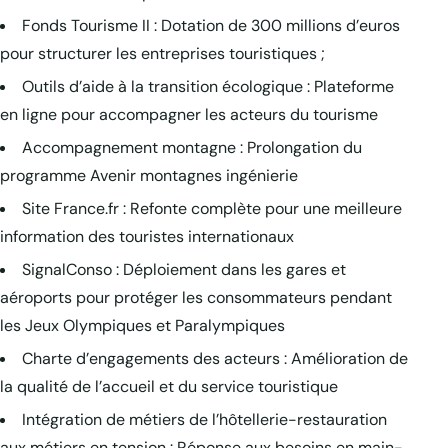
Fonds Tourisme II : Dotation de 300 millions d’euros
pour structurer les entreprises touristiques ;
Outils d’aide à la transition écologique : Plateforme
en ligne pour accompagner les acteurs du tourisme
Accompagnement montagne : Prolongation du
programme Avenir montagnes ingénierie
Site France.fr : Refonte complète pour une meilleure
information des touristes internationaux
SignalConso : Déploiement dans les gares et
aéroports pour protéger les consommateurs pendant
les Jeux Olympiques et Paralympiques
Charte d’engagements des acteurs : Amélioration de
la qualité de l’accueil et du service touristique
Intégration de métiers de l’hôtellerie-restauration
aux métiers en tension : Réponse aux besoins en main-