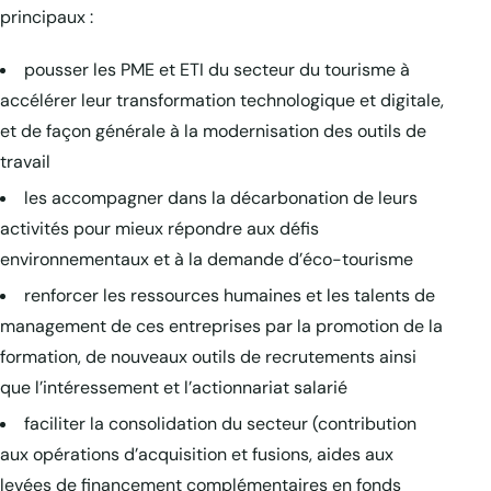
principaux :
pousser les PME et ETI du secteur du tourisme à
accélérer leur transformation technologique et digitale,
et de façon générale à la modernisation des outils de
travail
les accompagner dans la décarbonation de leurs
activités pour mieux répondre aux défis
environnementaux et à la demande d’éco-tourisme
renforcer les ressources humaines et les talents de
management de ces entreprises par la promotion de la
formation, de nouveaux outils de recrutements ainsi
que l’intéressement et l’actionnariat salarié
faciliter la consolidation du secteur (contribution
aux opérations d’acquisition et fusions, aides aux
levées de financement complémentaires en fonds