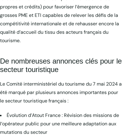
propres et crédits) pour favoriser l’émergence de
grosses PME et ETI capables de relever les défis de la
compétitivité internationale et de rehausser encore la
qualité d’accueil du tissu des acteurs français du
tourisme.
De nombreuses annonces clés pour le
secteur touristique
Le Comité interministériel du tourisme du 7 mai 2024 a
été marqué par plusieurs annonces importantes pour
le secteur touristique français :
Évolution d’Atout France : Révision des missions de
l’opérateur public pour une meilleure adaptation aux
mutations du secteur