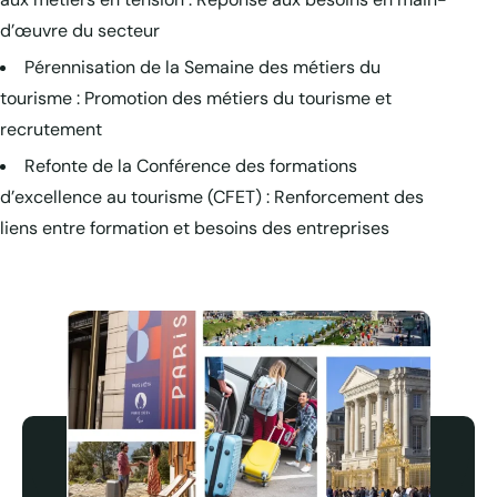
d’œuvre du secteur
Pérennisation de la Semaine des métiers du
tourisme : Promotion des métiers du tourisme et
recrutement
Refonte de la Conférence des formations
d’excellence au tourisme (CFET) : Renforcement des
liens entre formation et besoins des entreprises