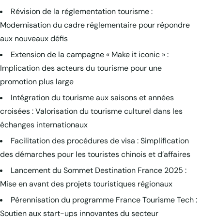
Révision de la réglementation tourisme :
Modernisation du cadre réglementaire pour répondre
aux nouveaux défis
Extension de la campagne « Make it iconic » :
Implication des acteurs du tourisme pour une
promotion plus large
Intégration du tourisme aux saisons et années
croisées : Valorisation du tourisme culturel dans les
échanges internationaux
Facilitation des procédures de visa : Simplification
des démarches pour les touristes chinois et d’affaires
Lancement du Sommet Destination France 2025 :
Mise en avant des projets touristiques régionaux
Pérennisation du programme France Tourisme Tech :
Soutien aux start-ups innovantes du secteur