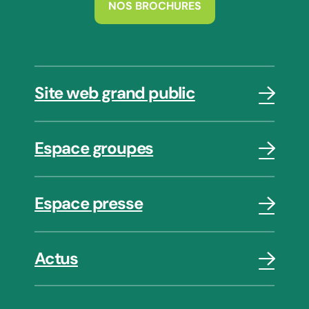
NOS BROCHURES
Site web grand public
Espace groupes
Espace presse
Actus