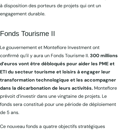
à disposition des porteurs de projets qui ont un
engagement durable.
Fonds Tourisme II
Le gouvernement et Montefiore Investment ont
confirmé qu’il y aura un Fonds Tourisme II.
300 millions
d’euros vont être débloqués pour aider les PME et
ETI du secteur tourisme et loisirs à engager leur
transformation technologique et les accompagner
dans la décarbonation de leurs activités.
Montefiore
prévoit d’investir dans une vingtaine de projets. Le
fonds sera constitué pour une période de déploiement
de 5 ans.
Ce nouveau fonds a quatre objectifs stratégiques