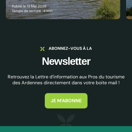
Publié le 13 Mai 2026
Temps de lecture : 4 min.
ABONNEZ-VOUS À LA
Newsletter
Retrouvez la Lettre d’information aux Pros du tourisme
des Ardennes directement dans votre boite mail !
JE M'ABONNE