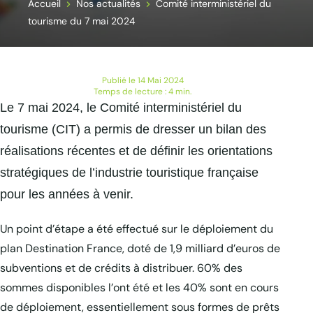
Accueil
Nos actualités
Comité interministériel du
tourisme du 7 mai 2024
Publié le 14 Mai 2024
Temps de lecture : 4 min.
Le 7 mai 2024, le Comité interministériel du
tourisme (CIT) a permis de dresser un bilan des
réalisations récentes et de définir les orientations
stratégiques de l’industrie touristique française
pour les années à venir.
Un point d’étape a été effectué sur le déploiement du
plan Destination France, doté de 1,9 milliard d’euros de
subventions et de crédits à distribuer. 60% des
sommes disponibles l’ont été et les 40% sont en cours
de déploiement, essentiellement sous formes de prêts