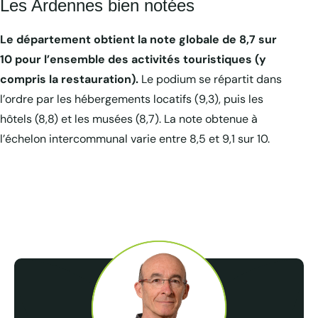
Les Ardennes bien notées
Le département obtient la note globale de 8,7 sur
10 pour l’ensemble des activités touristiques (y
compris la restauration).
Le podium se répartit dans
l’ordre par les hébergements locatifs (9,3), puis les
hôtels (8,8) et les musées (8,7). La note obtenue à
l’échelon intercommunal varie entre 8,5 et 9,1 sur 10.