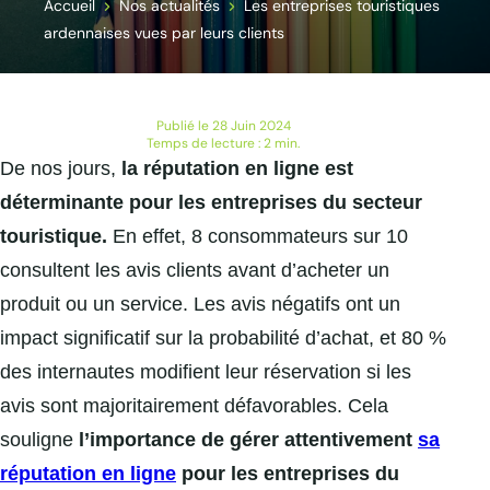
Accueil
Nos actualités
Les entreprises touristiques
ardennaises vues par leurs clients
Publié le 28 Juin 2024
Temps de lecture : 2 min.
De nos jours,
la réputation en ligne est
déterminante pour les entreprises du secteur
touristique.
En effet, 8 consommateurs sur 10
consultent les avis clients avant d’acheter un
produit ou un service. Les avis négatifs ont un
impact significatif sur la probabilité d’achat, et 80 %
des internautes modifient leur réservation si les
avis sont majoritairement défavorables. Cela
souligne
l’importance de gérer attentivement
sa
réputation en ligne
pour les entreprises du