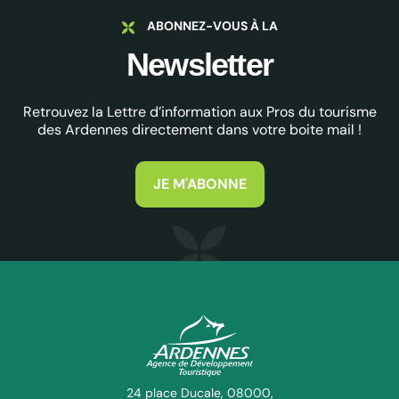
ABONNEZ-VOUS À LA
Newsletter
Retrouvez la Lettre d’information aux Pros du tourisme
des Ardennes directement dans votre boite mail !
JE M'ABONNE
ADT des Ardennes Pro
24 place Ducale, 08000,