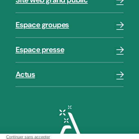
Espace groupes
Espace presse
Actus