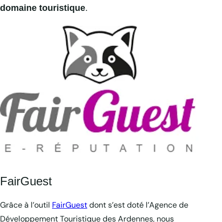
domaine touristique
.
FairGuest
Grâce à l’outil
FairGuest
dont s’est doté l’Agence de
Développement Touristique des Ardennes, nous