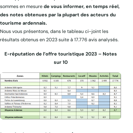
sommes en mesure
de vous informer, en temps réel,
des notes obtenues par la plupart des acteurs du
tourisme ardennais.
Nous vous présentons, dans le tableau ci-joint les
résultats obtenus en 2023 suite à 17.776 avis analysés.
E-réputation de l’offre touristique 2023 – Notes
sur 10