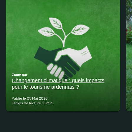
Zoom sur
Changement climatique : quels impacts
pour le tourisme ardennais ?
Publié le 05 Mai 2026
Temps de lecture : 3 min.