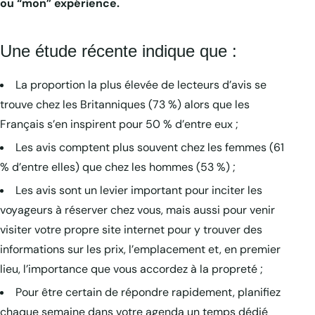
ou “mon” expérience.
Une étude récente indique que :
La proportion la plus élevée de lecteurs d’avis se
trouve chez les Britanniques (73 %) alors que les
Français s’en inspirent pour 50 % d’entre eux ;
Les avis comptent plus souvent chez les femmes (61
% d’entre elles) que chez les hommes (53 %) ;
Les avis sont un levier important pour inciter les
voyageurs à réserver chez vous, mais aussi pour venir
visiter votre propre site internet pour y trouver des
informations sur les prix, l’emplacement et, en premier
lieu, l’importance que vous accordez à la propreté ;
Pour être certain de répondre rapidement, planifiez
chaque semaine dans votre agenda un temps dédié