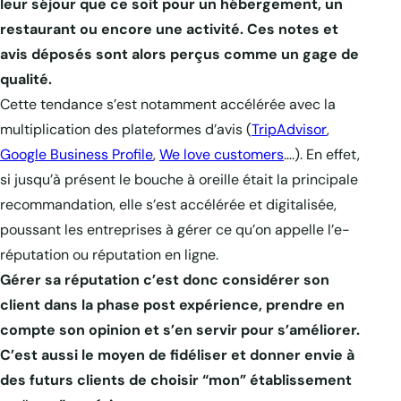
leur séjour que ce soit pour un hébergement, un
restaurant ou encore une activité. Ces notes et
avis déposés sont alors perçus comme un gage de
qualité.
Cette tendance s’est notamment accélérée avec la
multiplication des plateformes d’avis (
TripAdvisor
,
Google Business Profile
,
We love customers
….). En effet,
si jusqu’à présent le bouche à oreille était la principale
recommandation, elle s’est accélérée et digitalisée,
poussant les entreprises à gérer ce qu’on appelle l’e-
réputation ou réputation en ligne.
Gérer sa réputation c’est donc considérer son
client dans la phase post expérience, prendre en
compte son opinion et s’en servir pour s’améliorer.
C’est aussi le moyen de fidéliser et donner envie à
des futurs clients de choisir “mon” établissement