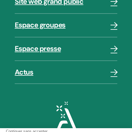
Site web grand public
Espace groupes
Espace presse
Actus