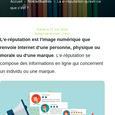
Accueil
Nos actualités
La e-réputation qu’est-ce
que c’est ?
Publié le 27 Juin 2024
Temps de lecture : 2 min.
L’e-réputation est l’image numérique que
renvoie Internet d’une personne, physique ou
morale ou d’une marque
. L’e-réputation se
compose des informations en ligne qui concernent
un individu ou une marque.