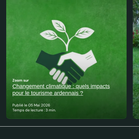
Zoom sur
Changement climatique : quels impacts
pour le tourisme ardennais ?
Publié le 05 Mai 2026
Temps de lecture : 3 min.