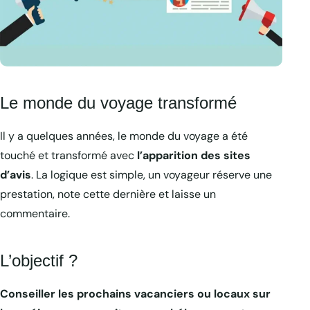
Le monde du voyage transformé
Il y a quelques années, le monde du voyage a été
touché et transformé avec
l’apparition des sites
d’avis
. La logique est simple, un voyageur réserve une
prestation, note cette dernière et laisse un
commentaire.
L’objectif ?
Conseiller les prochains vacanciers ou locaux sur