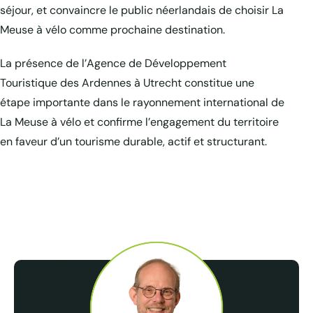
séjour, et convaincre le public néerlandais de choisir La
Meuse à vélo comme prochaine destination.
La présence de l’Agence de Développement
Touristique des Ardennes à Utrecht constitue une
étape importante dans le rayonnement international de
La Meuse à vélo et confirme l’engagement du territoire
en faveur d’un tourisme durable, actif et structurant.