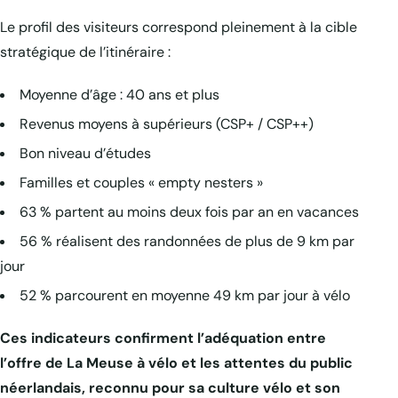
Le profil des visiteurs correspond pleinement à la cible
stratégique de l’itinéraire :
Moyenne d’âge : 40 ans et plus
Revenus moyens à supérieurs (CSP+ / CSP++)
Bon niveau d’études
Familles et couples « empty nesters »
63 % partent au moins deux fois par an en vacances
56 % réalisent des randonnées de plus de 9 km par
jour
52 % parcourent en moyenne 49 km par jour à vélo
Ces indicateurs confirment l’adéquation entre
l’offre de La Meuse à vélo et les attentes du public
néerlandais, reconnu pour sa culture vélo et son