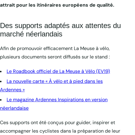
attrait pour les itinéraires européens de qualité.
Des supports adaptés aux attentes du
marché néerlandais
Afin de promouvoir efficacement La Meuse à vélo,
plusieurs documents seront diffusés sur le stand :
Le Roadbook officiel de La Meuse à Vélo (EV19)
La nouvelle carte « À vélo et à pied dans les
Ardennes »
Le magazine Ardennes Inspirations en version
néerlandaise
Ces supports ont été conçus pour guider, inspirer et
accompagner les cyclistes dans la préparation de leur