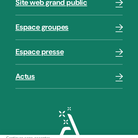
Site web grand public
Espace groupes
Espace presse
Actus