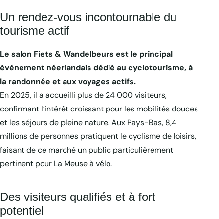
Un rendez-vous incontournable du
tourisme actif
Le salon Fiets & Wandelbeurs est le principal
événement néerlandais dédié au cyclotourisme, à
la randonnée et aux voyages actifs.
En 2025, il a accueilli plus de 24 000 visiteurs,
confirmant l’intérêt croissant pour les mobilités douces
et les séjours de pleine nature. Aux Pays-Bas, 8,4
millions de personnes pratiquent le cyclisme de loisirs,
faisant de ce marché un public particulièrement
pertinent pour La Meuse à vélo.
Des visiteurs qualifiés et à fort
potentiel