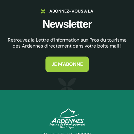
ABONNEZ-VOUS À LA
Newsletter
Retrouvez la Lettre d’information aux Pros du tourisme
des Ardennes directement dans votre boite mail !
JE M'ABONNE
ADT des Ardennes Pro