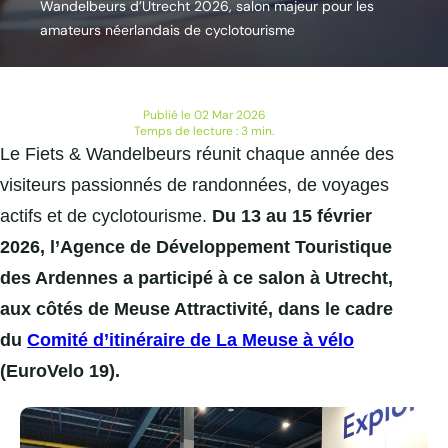
Wandelbeurs d’Utrecht 2026, salon majeur pour les
amateurs néerlandais de cyclotourisme
Publié le 02 Mar 2026
Temps de lecture : 3 min.
Le Fiets & Wandelbeurs réunit chaque année des
visiteurs passionnés de randonnées, de voyages
actifs et de cyclotourisme.
Du 13 au 15 février
2026, l’Agence de Développement Touristique
des Ardennes a participé à ce salon à Utrecht,
aux côtés de Meuse Attractivité, dans le cadre
du
Comité d’itinéraire de La Meuse à vélo
(EuroVelo 19).