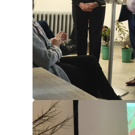
Cérémonie 2025 de remise des prix département