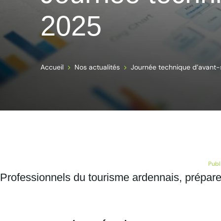
2025
Accueil
Nos actualités
Journée technique d’avant-
Publ
Professionnels du tourisme ardennais, prépare