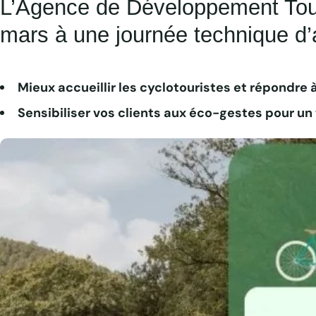
L’Agence de Développement Touri
mars à une journée technique d’
Mieux accueillir les cyclotouristes et répondre 
Sensibiliser vos clients aux éco-gestes pour u