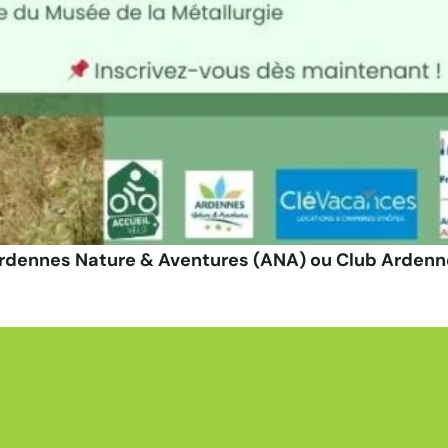
TA
Ardennes Nature & Aventures (ANA) ou Club Ardenn