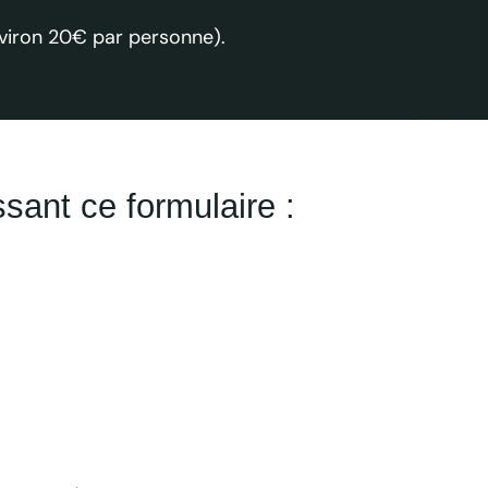
environ 20€ par personne).
sant ce formulaire :