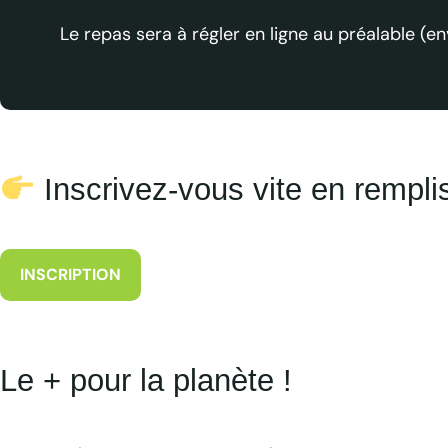
Le repas sera à régler en ligne au préalable (
Inscrivez-vous vite en remplis
INSCRIPTION
Le + pour la planète !