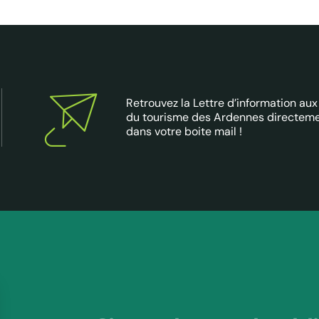
Retrouvez la Lettre d’information aux
du tourisme des Ardennes directem
dans votre boite mail !