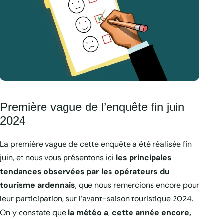
Première vague de l’enquête fin juin
2024
La première vague de cette enquête a été réalisée fin
juin, et nous vous présentons ici
les principales
tendances observées par les opérateurs du
tourisme ardennais
, que nous remercions encore pour
leur participation, sur l’avant-saison touristique 2024.
On y constate que
la météo a, cette année encore,