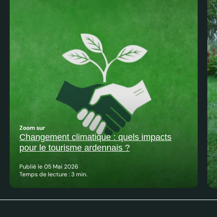
Zoom sur
Changement climatique : quels impacts
pour le tourisme ardennais ?
Publié le 05 Mai 2026
Temps de lecture : 3 min.