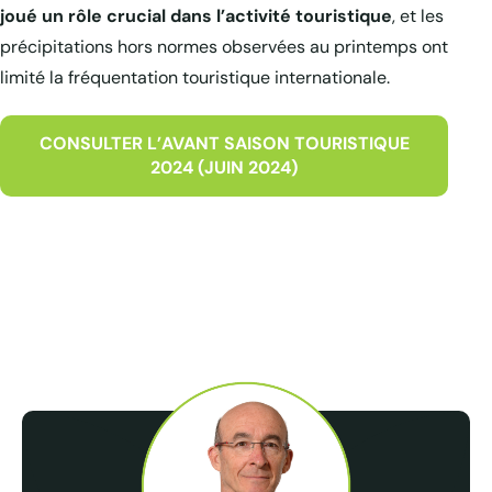
joué un rôle crucial dans l’activité touristique
, et les
précipitations hors normes observées au printemps ont
limité la fréquentation touristique internationale.
CONSULTER L’AVANT SAISON TOURISTIQUE
2024 (JUIN 2024)