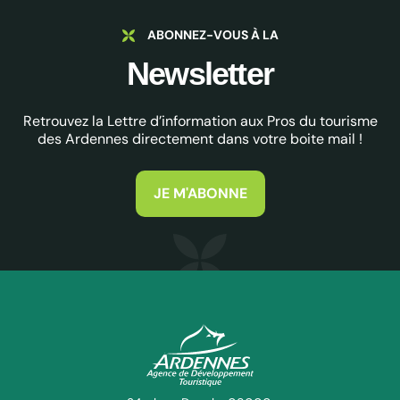
ABONNEZ-VOUS À LA
Newsletter
Retrouvez la Lettre d’information aux Pros du tourisme
des Ardennes directement dans votre boite mail !
JE M'ABONNE
ADT des Ardennes Pro