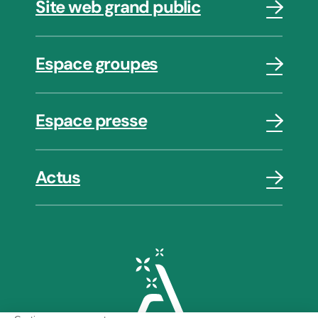
Site web grand public
Espace groupes
Espace presse
Actus