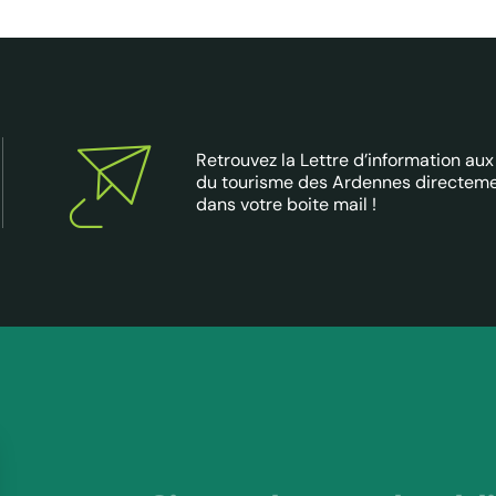
Retrouvez la Lettre d’information aux
du tourisme des Ardennes directem
dans votre boite mail !