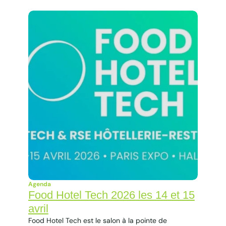
Agenda
Food Hotel Tech 2026 les 14 et 15
avril
Food Hotel Tech est le salon à la pointe de