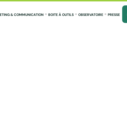
ETING & COMMUNICATION
BOITE À OUTILS
OBSERVATOIRE
PRESSE