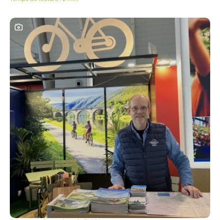
Objectifs Les objectifs de cette campagne étaient...
Ce contenu contient une galerie photo