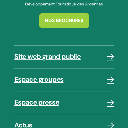
Développement Touristique des Ardennes
NOS BROCHURES
Site web grand public
Espace groupes
Espace presse
Actus