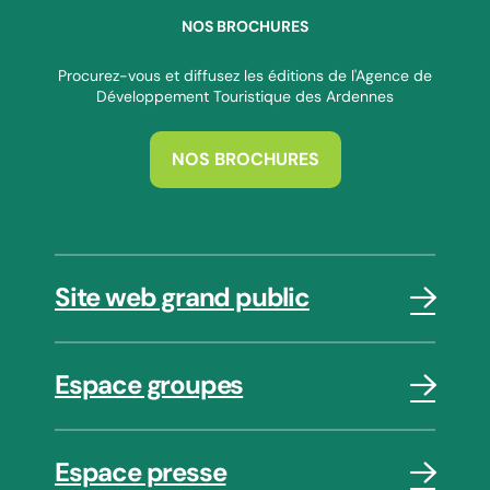
NOS BROCHURES
Procurez-vous et diffusez les éditions de l'Agence de
Développement Touristique des Ardennes
NOS BROCHURES
Site web grand public
Espace groupes
Espace presse