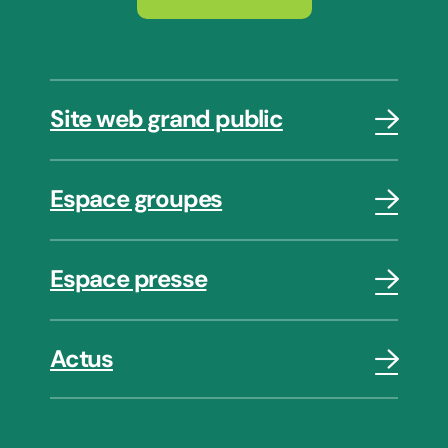
Site web grand public
Espace groupes
Espace presse
Actus