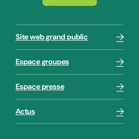
Site web grand public
Espace groupes
Espace presse
Actus