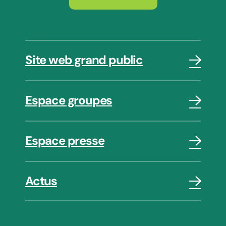
Site web grand public
Espace groupes
Espace presse
Actus