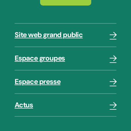
Site web grand public
Espace groupes
Espace presse
Actus