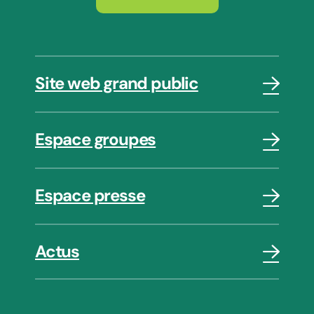
Site web grand public
Espace groupes
Espace presse
Actus