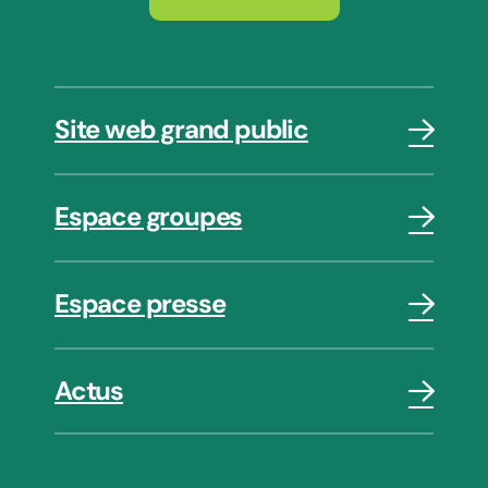
Site web grand public
Espace groupes
Espace presse
Actus