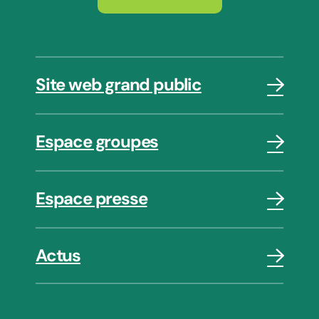
Site web grand public
Espace groupes
Espace presse
Actus