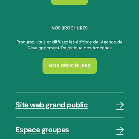
NOS BROCHURES
Procurez-vous et diffusez les éditions de l'Agence de
Développement Touristique des Ardennes
NOS BROCHURES
Site web grand public
Espace groupes