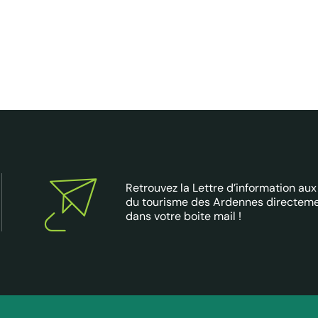
Retrouvez la Lettre d’information aux
du tourisme des Ardennes directem
dans votre boite mail !