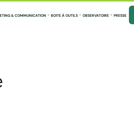
ETING & COMMUNICATION
BOITE À OUTILS
OBSERVATOIRE
PRESSE
e