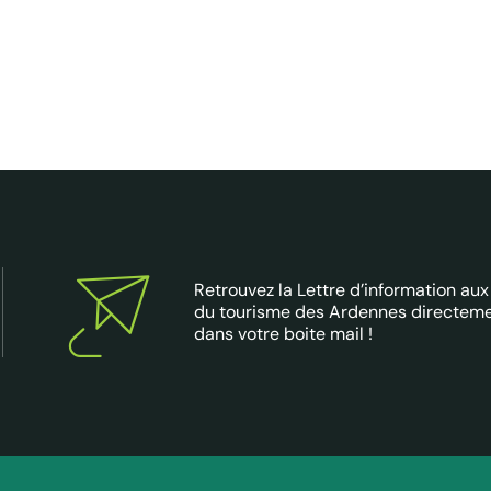
Retrouvez la Lettre d’information aux
du tourisme des Ardennes directem
dans votre boite mail !