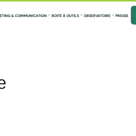
ETING & COMMUNICATION
BOITE À OUTILS
OBSERVATOIRE
PRESSE
e