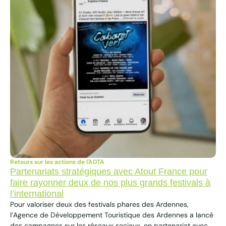
Retours sur les actions de l'ADTA
Partenariats stratégiques avec Atout France pour
faire rayonner deux de nos plus grands festivals à
l’international
Pour valoriser deux des festivals phares des Ardennes,
l’Agence de Développement Touristique des Ardennes a lancé
des campagnes sur les réseaux sociaux, en partenariat avec