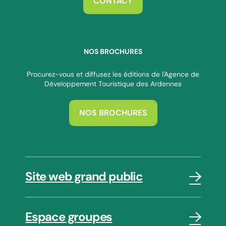
CONTACT
NOS BROCHURES
Procurez-vous et diffusez les éditions de l'Agence de
Développement Touristique des Ardennes
NOS BROCHURES
Site web grand public
Espace groupes