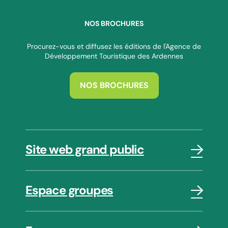
NOS BROCHURES
Procurez-vous et diffusez les éditions de l'Agence de
Développement Touristique des Ardennes
NOS BROCHURES
Site web grand public
Espace groupes