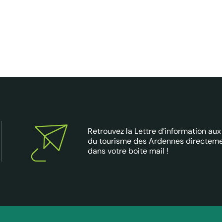
Retrouvez la Lettre d’information aux
du tourisme des Ardennes directem
dans votre boite mail !