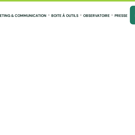
ETING & COMMUNICATION
BOITE À OUTILS
OBSERVATOIRE
PRESSE