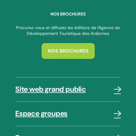
NOS BROCHURES
Procurez-vous et diffusez les éditions de l'Agence de
Développement Touristique des Ardennes
NOS BROCHURES
Site web grand public
Espace groupes