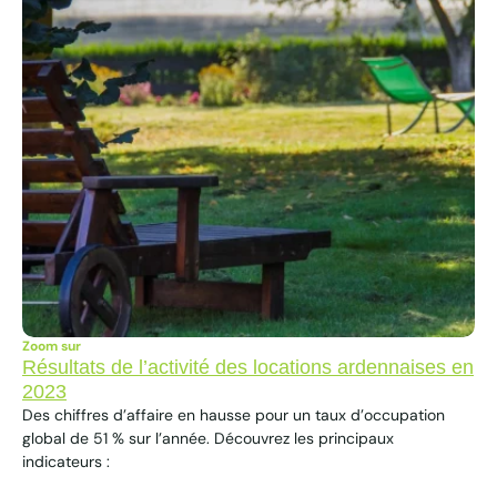
Zoom sur
Résultats de l’activité des locations ardennaises en
2023
Des chiffres d’affaire en hausse pour un taux d’occupation
global de 51 % sur l’année. Découvrez les principaux
indicateurs :