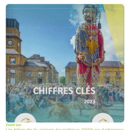
Zoom sur