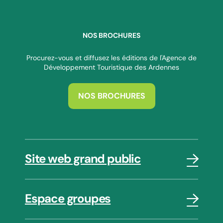
NOS BROCHURES
Procurez-vous et diffusez les éditions de l'Agence de
Développement Touristique des Ardennes
NOS BROCHURES
Site web grand public
Espace groupes