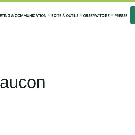
ETING & COMMUNICATION
BOITE À OUTILS
OBSERVATOIRE
PRESSE
Faucon