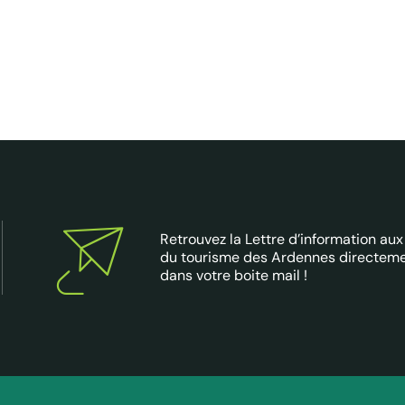
Retrouvez la Lettre d’information aux
du tourisme des Ardennes directem
dans votre boite mail !