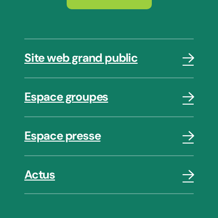
Site web grand public
Espace groupes
Espace presse
Actus