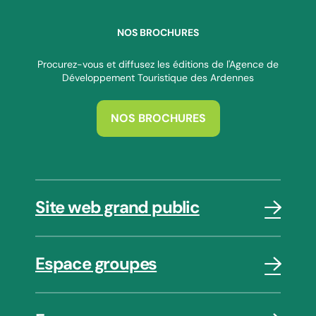
NOS BROCHURES
Procurez-vous et diffusez les éditions de l'Agence de
Développement Touristique des Ardennes
NOS BROCHURES
Site web grand public
Espace groupes