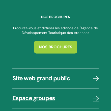
NOS BROCHURES
Procurez-vous et diffusez les éditions de l'Agence de
Développement Touristique des Ardennes
NOS BROCHURES
Site web grand public
Espace groupes