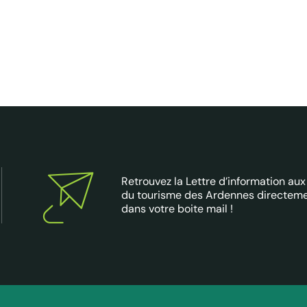
Retrouvez la Lettre d’information aux
du tourisme des Ardennes directem
dans votre boite mail !