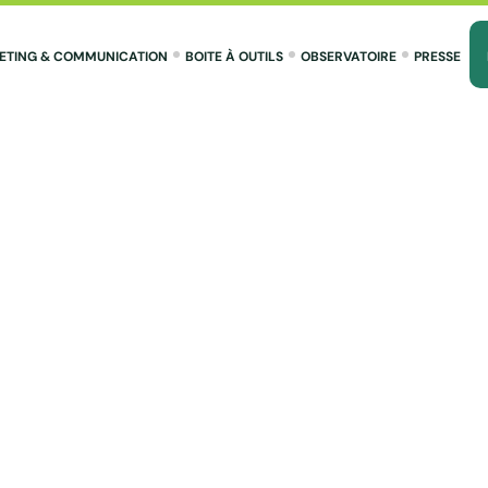
ETING & COMMUNICATION
BOITE À OUTILS
OBSERVATOIRE
PRESSE