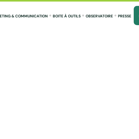
ETING & COMMUNICATION
BOITE À OUTILS
OBSERVATOIRE
PRESSE