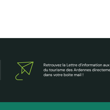
Retrouvez la Lettre d’information aux
du tourisme des Ardennes directem
dans votre boite mail !