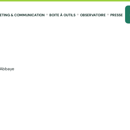
ETING & COMMUNICATION
BOITE À OUTILS
OBSERVATOIRE
PRESSE
l’Abbaye