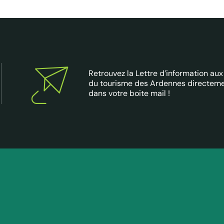
Retrouvez la Lettre d’information aux
du tourisme des Ardennes directem
dans votre boite mail !