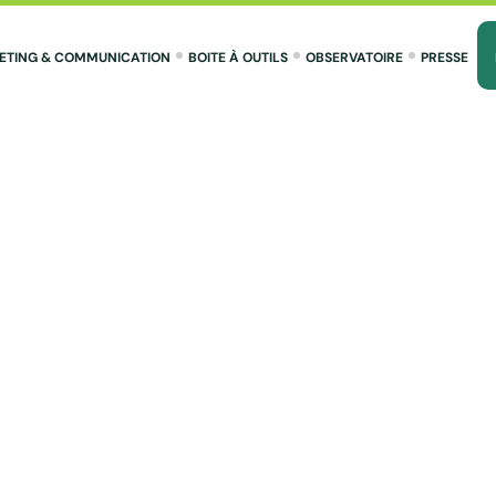
ETING & COMMUNICATION
BOITE À OUTILS
OBSERVATOIRE
PRESSE