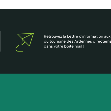
Retrouvez la Lettre d’information aux
du tourisme des Ardennes directem
dans votre boite mail !