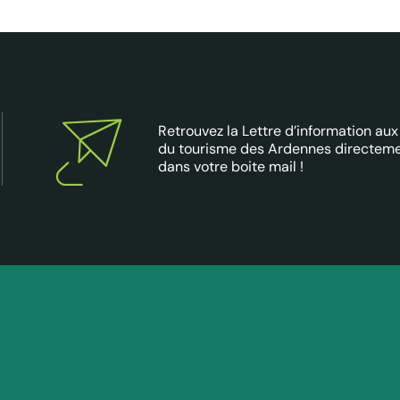
Retrouvez la Lettre d’information aux
du tourisme des Ardennes directem
dans votre boite mail !