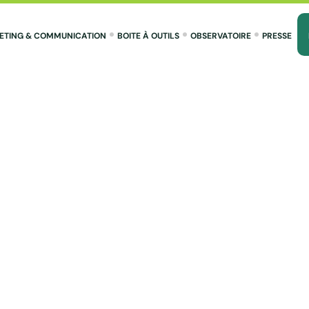
ETING & COMMUNICATION
BOITE À OUTILS
OBSERVATOIRE
PRESSE