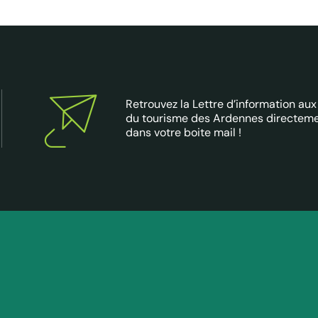
Retrouvez la Lettre d’information aux
du tourisme des Ardennes directem
dans votre boite mail !