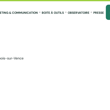
ETING & COMMUNICATION
BOITE À OUTILS
OBSERVATOIRE
PRESSE
nois-sur-Vence